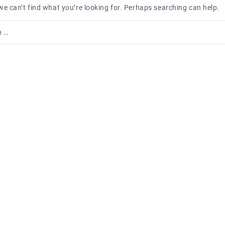
we can’t find what you’re looking for. Perhaps searching can help.