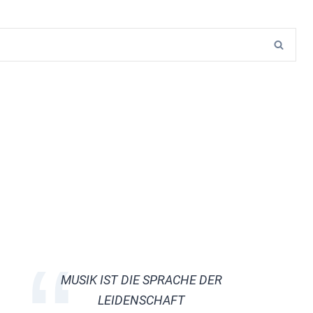
MUSIK IST DIE SPRACHE DER
LEIDENSCHAFT