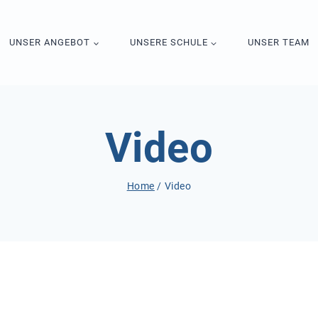
UNSER ANGEBOT
UNSERE SCHULE
UNSER TEAM
Video
Home
/
Video