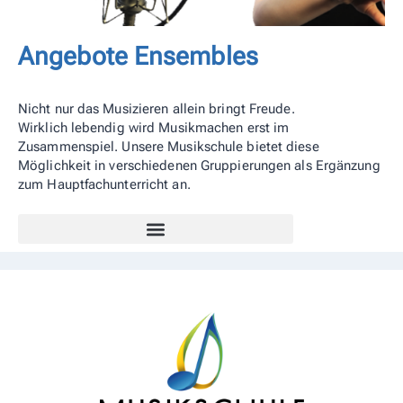
Angebote Ensembles
Nicht nur das Musizieren allein bringt Freude.
Wirklich lebendig wird Musikmachen erst im
Zusammenspiel. Unsere Musikschule bietet diese
Möglichkeit in verschiedenen Gruppierungen als Ergänzung
zum Hauptfachunterricht an.