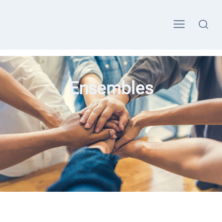
Ensembles