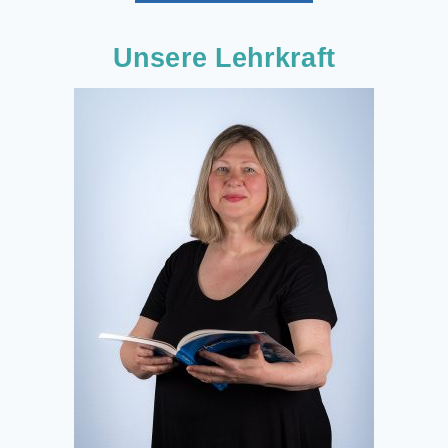
Unsere Lehrkraft