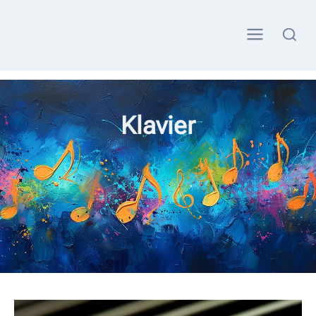
Klavier