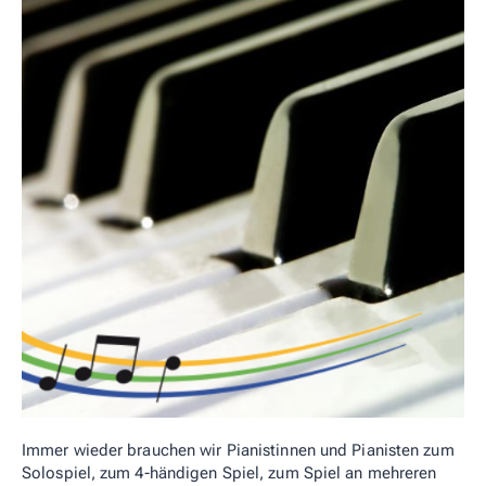
Immer wieder brauchen wir Pianistinnen und Pianisten zum
Solospiel, zum 4-händigen Spiel, zum Spiel an mehreren