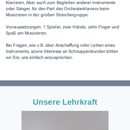
Klavieren. Aber auch zum Begleiten anderer Instrumente
oder Sänger, für den Part des Orchesterklaviers beim
Musizieren in der großen Streichergruppe.
Vorraussetzungen: 1 Spieler, zwei Hände, zehn Finger und
Spaß am Musizieren.
Bei Fragen, wie z.B. über Anschaffung oder Leihen eines
Instruments, sowie Interesse an Schnupperstunden bitten
wir Sie, uns einfach anzusprechen.
Unsere Lehrkraft